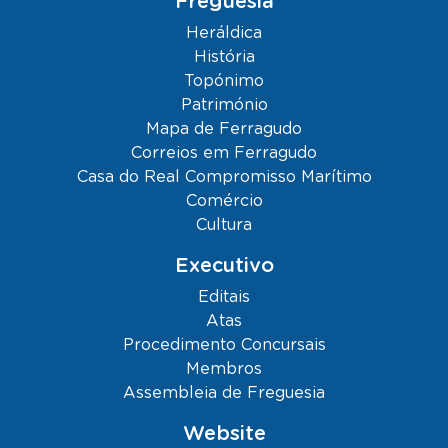
Freguesia
Heráldica
História
Topónimo
Património
Mapa de Ferragudo
Correios em Ferragudo
Casa do Real Compromisso Marítimo
Comércio
Cultura
Executivo
Editais
Atas
Procedimento Concursais
Membros
Assembleia de Freguesia
Website