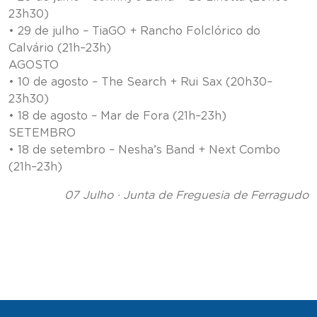
23h30)
• 29 de julho – TiaGO + Rancho Folclórico do
Calvário (21h–23h)
AGOSTO
• 10 de agosto – The Search + Rui Sax (20h30–
23h30)
• 18 de agosto – Mar de Fora (21h–23h)
SETEMBRO
• 18 de setembro – Nesha’s Band + Next Combo
(21h–23h)
07 Julho · Junta de Freguesia de Ferragudo