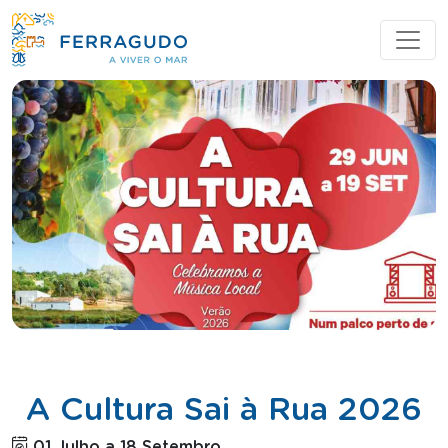
A Cultura Sai à Rua 2026
01 Julho a 18 Setembro