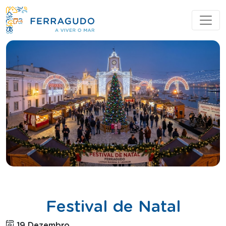
Festival de Natal
19 Dezembro