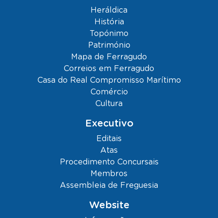
Heráldica
História
Topónimo
Património
Mapa de Ferragudo
Correios em Ferragudo
Casa do Real Compromisso Marítimo
Comércio
Cultura
Executivo
Editais
Atas
Procedimento Concursais
Membros
Assembleia de Freguesia
Website