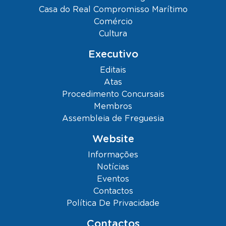
Casa do Real Compromisso Marítimo
Comércio
Cultura
Executivo
Editais
Atas
Procedimento Concursais
Membros
Assembleia de Freguesia
Website
Informações
Notícias
Eventos
Contactos
Política De Privacidade
Contactos