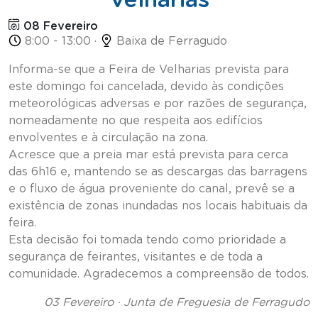
08 Fevereiro
8:00 - 13:00 ·
Baixa de Ferragudo
Informa-se que a Feira de Velharias prevista para
este domingo foi cancelada, devido às condições
meteorológicas adversas e por razões de segurança,
nomeadamente no que respeita aos edifícios
envolventes e à circulação na zona.
Acresce que a preia mar está prevista para cerca
das 6h16 e, mantendo se as descargas das barragens
e o fluxo de água proveniente do canal, prevê se a
existência de zonas inundadas nos locais habituais da
feira.
Esta decisão foi tomada tendo como prioridade a
segurança de feirantes, visitantes e de toda a
comunidade. Agradecemos a compreensão de todos.
03 Fevereiro · Junta de Freguesia de Ferragudo