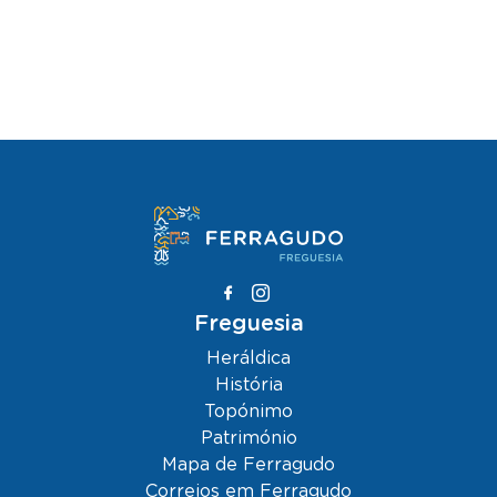
Freguesia
Heráldica
História
Topónimo
Património
Mapa de Ferragudo
Correios em Ferragudo