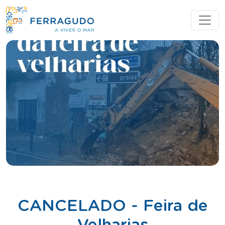
CANCELADO - Feira de
Velharias