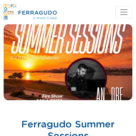
Ferragudo Summer
Sessions