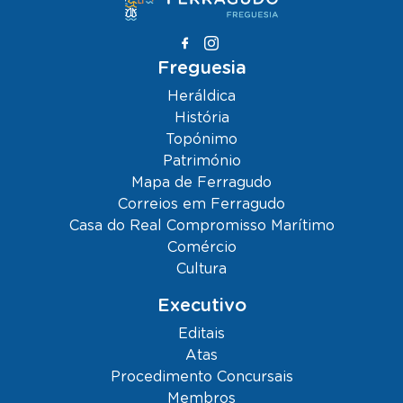
Freguesia
Heráldica
História
Topónimo
Património
Mapa de Ferragudo
Correios em Ferragudo
Casa do Real Compromisso Marítimo
Comércio
Cultura
Executivo
Editais
Atas
Procedimento Concursais
Membros