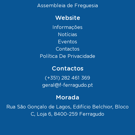
Assembleia de Freguesia
Website
Informações
Notícias
Eventos
Contactos
Política De Privacidade
Contactos
(+351) 282 461 369
geral@f-ferragudo.pt
Morada
Rua São Gonçalo de Lagos, Edifício Belchior, Bloco
C, Loja 6, 8400-259 Ferragudo