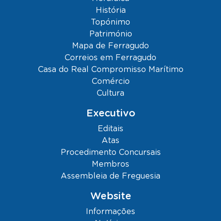
História
Topónimo
Património
Mapa de Ferragudo
Correios em Ferragudo
Casa do Real Compromisso Marítimo
Comércio
Cultura
Executivo
Editais
Atas
Procedimento Concursais
Membros
Assembleia de Freguesia
Website
Informações