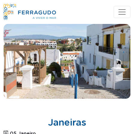
Janeiras
05 Janeiro